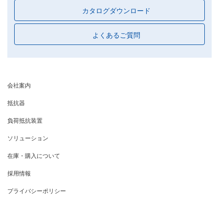
カタログダウンロード
よくあるご質問
会社案内
抵抗器
負荷抵抗装置
ソリューション
在庫・購入について
採用情報
プライバシーポリシー