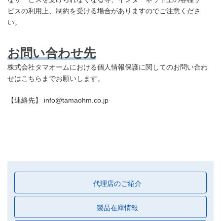
ビスの利用上、制約を受ける場合がありますのでご注意くださ
い。
お問い合わせ先
株式会社タマオームにおける個人情報保護に関してのお問い合わ
せはこちらまでお願いします。
【連絡先】 info@tamaohm.co.jp
代理店のご紹介
製品在庫情報