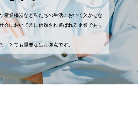
な産業機器など私たちの生活において欠かせな
社会において常に信頼され選ばれる企業であり
る」とても重要な生産拠点です。