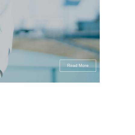
Read More