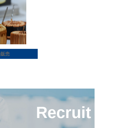
ル販売
Recruit