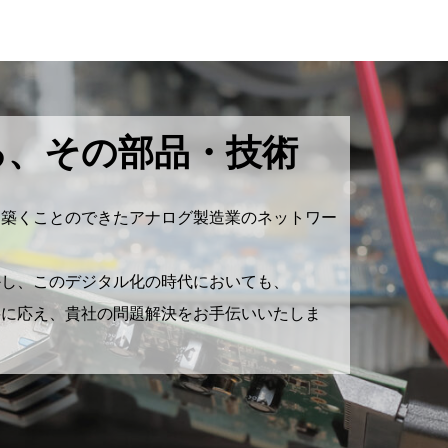
る、
その部品・技術
そ築くことのできたアナログ製造業のネットワー
かし、このデジタル化の時代においても、
要に応え、貴社の問題解決をお手伝いいたしま