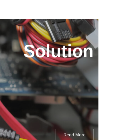
Solution
Read More