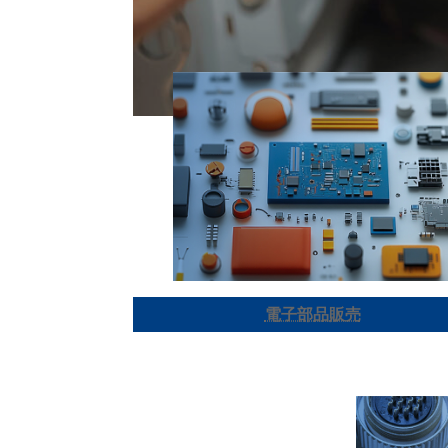
電子部品販売